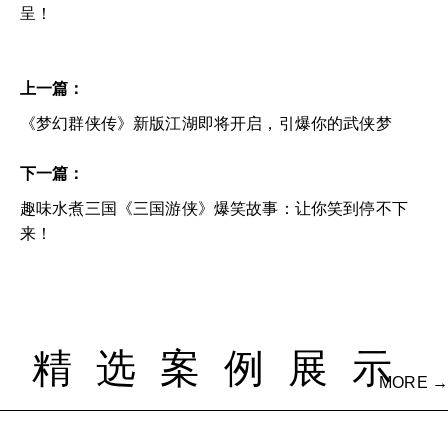
呈！
上一篇：
《梦幻群侠传》新版江湖即将开启，引爆你的武侠梦
下一篇：
趣味水煮三国《三国游侠》爆笑故事：让你笑到停不下
来！
精选案例展示
MORE →