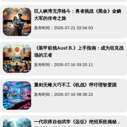
巨人峡湾无序格斗：勇者挑战《黑金》金鳞
大军的传奇之旅
发布时间：2026-07-21 02:04:03
《装甲前线Ausf.B.》上手指南：成为坦克战
场的王者
发布时间：2026-07-16 09:20:11
重剑无锋大巧不工《机战》呼吁理智爱国
发布时间：2026-07-16 08:38:22
一代宗师自创武学《远征》绝招系统揭秘，