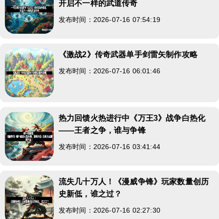
开启不一样的武道传奇
发布时间：2026-07-16 07:54:19
《激战2》传奇武器单手剑雷矢制作攻略
发布时间：2026-07-16 06:01:46
热力回馈火热进行中《万王3》战争白热化
——王者之争，谁与争锋
发布时间：2026-07-16 03:41:44
流失几十万人！《漫威争锋》玩家数量创历
史新低，谁之过？
发布时间：2026-07-16 02:27:30