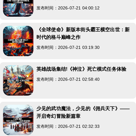
发布时间：2026-07-21 04:00:12
《全球使命》新版本街头霸王横空出世：新
时代的格斗巅峰之作
发布时间：2026-07-21 03:19:30
英雄战场集结!《神泣》死亡模式任务体验
发布时间：2026-07-21 02:58:40
少见的武功魔法，少见的《佣兵天下》——
开启奇幻冒险新篇章
发布时间：2026-07-21 02:32:33