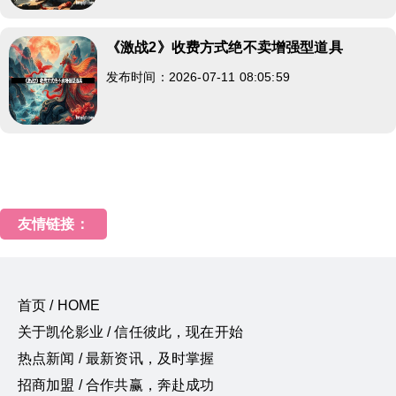
《激战2》收费方式绝不卖增强型道具
发布时间：2026-07-11 08:05:59
友情链接：
首页 / HOME
关于凯伦影业 / 信任彼此，现在开始
热点新闻 / 最新资讯，及时掌握
招商加盟 / 合作共赢，奔赴成功