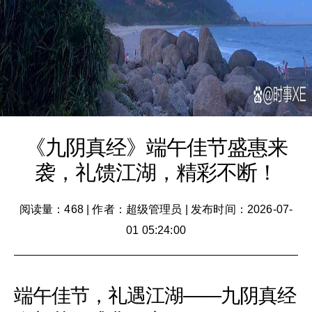
《九阴真经》端午佳节盛惠来
袭，礼馈江湖，精彩不断！
阅读量：468
|
作者：超级管理员
|
发布时间：2026-07-
01 05:24:00
端午佳节，礼遇江湖——九阴真经