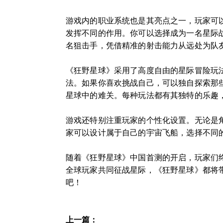
游戏内的职业系统也是其亮点之一，玩家可
发挥不同的作用。你可以选择成为一名星际
名狙击手，凭借精准的射击能力从远处为队
《狂野星球》采用了高度自由的星际冒险玩
法。如果你喜欢挑战自己，可以独自探索那
星球中的难关。每种玩法都有其独特的乐趣
游戏还特别注重玩家的个性化设置。无论是
家可以设计属于自己的宇宙飞船，选择不同
随着《狂野星球》中国首测的开启，玩家们
全球玩家共同征战星际，《狂野星球》都将
吧！
上一篇：