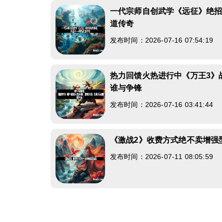
一代宗师自创武学《远征》绝
道传奇
发布时间：2026-07-16 07:54:19
热力回馈火热进行中《万王3》
谁与争锋
发布时间：2026-07-16 03:41:44
《激战2》收费方式绝不卖增强
发布时间：2026-07-11 08:05:59