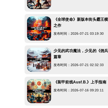
《全球使命》新版本街头霸王
之作
发布时间：2026-07-21 03:19:30
少见的武功魔法，少见的《佣
篇章
发布时间：2026-07-21 02:32:33
《装甲前线Ausf.B.》上手指
发布时间：2026-07-16 09:20:11