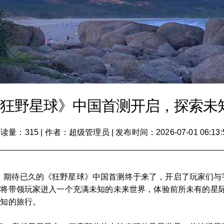
G《狂野星球》中国首测开启，探索未
读量：315
|
作者：超级管理员
|
发布时间：2026-07-01 06:13:
！期待已久的《狂野星球》中国首测终于来了，开启了玩家们与
球》将带领玩家进入一个充满未知的未来世界，体验前所未有的星
认知的旅行。