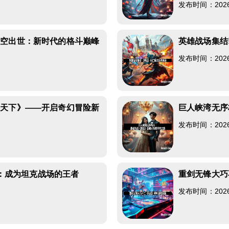
发布时间：2026-0
横空出世：新时代的格斗巅峰
英雄战场集结
发布时间：2026-0
兵天下》——开启奇幻冒险新
巨人峡湾无序
发布时间：2026-0
南：成为坦克战场的王者
重剑无锋大巧
发布时间：2026-0