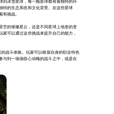
球到冰雪星球，每一颗星球都有着独特的环
独特的生态系统和文化背景。在这些星球
索和挑战。
星空的璀璨星云，还是不同星球上地形的变
玩家可以通过这些挑战来提升自己的能力，
新的战斗体验。玩家可以根据自身的职业特色
参与到一场场惊心动魄的战斗之中，或是在