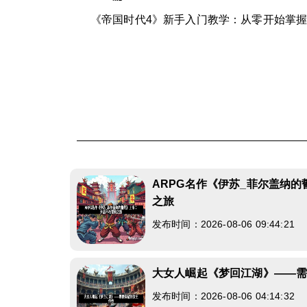
《帝国时代4》新手入门教学：从零开始掌
ARPG名作《伊苏_菲尔盖纳
之旅
发布时间：2026-08-06 09:44:21
大女人崛起《梦回江湖》——
发布时间：2026-08-06 04:14:32