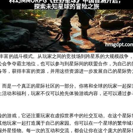
了丰富的战斗模式。从玩家之间的竞技场到跨星系的大规模战争
公会争夺霸主地位，也可以参与到星际间的联盟合作，为自己的
备等，获得丰富的资源，并用这些资源进一步发展自己的星际势
，而是一个真正的星际社区的一部分。你将和全球的玩家一起探
上活动和福利，玩家不仅可以抢先体验游戏内容，还可以通过参
险的游戏，它还注重玩家在虚拟世界中的社交互动。在这个星际
其他玩家一起打造属于自己的家园。你可以在一个星球的繁华城
服外星怪物。每一次的互动和交流，都会让你在这个庞大的星际