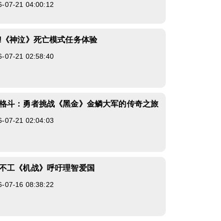
7-21 04:00:12
!《神泣》死亡模式任务体验
7-21 02:58:40
格斗：勇者挑战《黑金》金鳞大军的传奇之旅
7-21 02:04:03
不工《机战》呼吁理智爱国
7-16 08:38:22