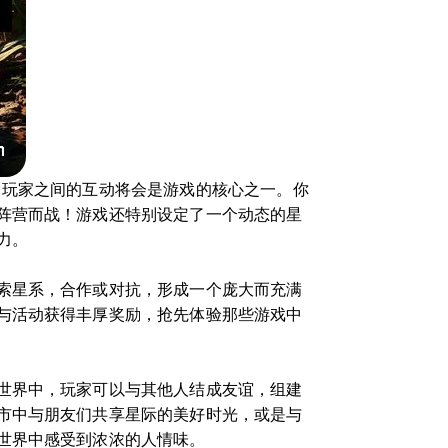
，玩家之间的互动将会是游戏的核心之一。你
阵营而战！游戏还特别设定了一个动态的星
力。
索星系，合作或对抗，形成一个庞大而充满
与活动获得丰厚奖励，抢先体验那些游戏中
世界中，玩家可以与其他人结成友谊，组建
市中与朋友们共享星际的美好时光，或是与
世界中感受到浓浓的人情味。