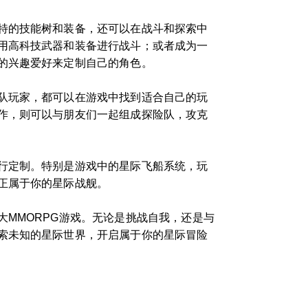
特的技能树和装备，还可以在战斗和探索中
用高科技武器和装备进行战斗；或者成为一
的兴趣爱好来定制自己的角色。
队玩家，都可以在游戏中找到适合自己的玩
作，则可以与朋友们一起组成探险队，攻克
行定制。特别是游戏中的星际飞船系统，玩
正属于你的星际战舰。
MMORPG游戏。无论是挑战自我，还是与
索未知的星际世界，开启属于你的星际冒险