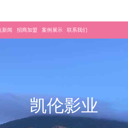
点新闻
招商加盟
案例展示
联系我们
凯伦影业