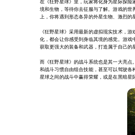
在《狂野星球》里，玩家将化身为星际探险
境和生物，等待你去征服与了解。游戏的世
上，你将遇到形态各异的外星生物、激烈的
《狂野星球》采用最新的虚拟现实技术，游
化，都会让你感受到身临其境的感觉。游戏
获取更强大的装备和武器，打造属于自己的
而《狂野星球》的战斗系统也是其一大亮点
和战斗习惯自由组合技能，甚至可以驾驶各
星球之间的战斗中赢得荣耀，或是在黑暗星