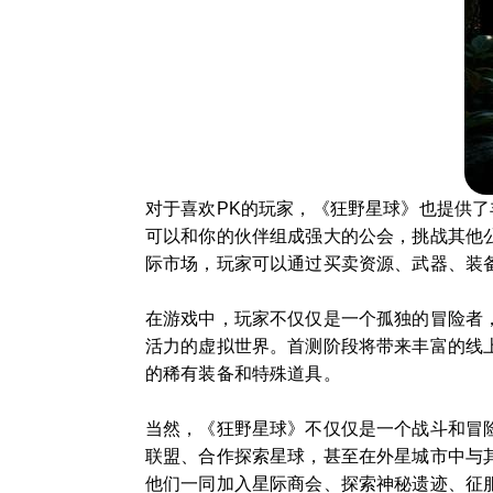
对于喜欢PK的玩家，《狂野星球》也提供
可以和你的伙伴组成强大的公会，挑战其他
际市场，玩家可以通过买卖资源、武器、装
在游戏中，玩家不仅仅是一个孤独的冒险者
活力的虚拟世界。首测阶段将带来丰富的线
的稀有装备和特殊道具。
当然，《狂野星球》不仅仅是一个战斗和冒
联盟、合作探索星球，甚至在外星城市中与
他们一同加入星际商会、探索神秘遗迹、征