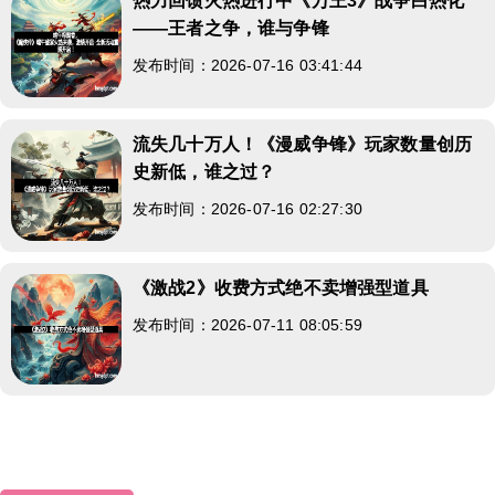
热力回馈火热进行中《万王3》战争白热化
——王者之争，谁与争锋
发布时间：2026-07-16 03:41:44
流失几十万人！《漫威争锋》玩家数量创历
史新低，谁之过？
发布时间：2026-07-16 02:27:30
《激战2》收费方式绝不卖增强型道具
发布时间：2026-07-11 08:05:59