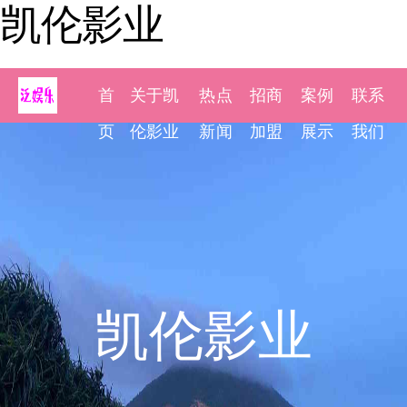
凯伦影业
首
关于凯
热点
招商
案例
联系
页
伦影业
新闻
加盟
展示
我们
凯伦影业