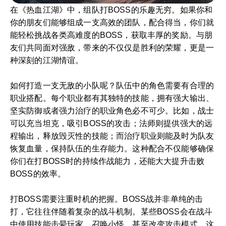
在《热血江湖》中，组队打BOSS的乐趣无穷。如果你和
你的朋友们能够组成一支高效的团队，配合得当，你们就
能轻松挑战各类高难度的BOSS，获取丰厚的奖励。与朋
友们共同面对强敌，带来的不仅仅是胜利的荣耀，更是一
种深刻的江湖情谊。
如何打造一支无敌的小队呢？队伍中的角色需要有合理的
职业搭配。每个职业都有其独特的技能，拥有强大输出、
坚实防御或者强力治疗的职业角色必不可少。比如，战士
可以充当坦克，吸引BOSS的攻击；法师则提供强大的远
程输出，释放毁灭性的技能；而治疗职业则能及时为队友
恢复血量，保持队伍的生存能力。这种配合不仅能够确保
你们在打BOSS时的持续作战能力，还能大大提升击败
BOSS的效率。
打BOSS需要注重时机的把握。BOSS战并非单纯的击
打，它往往伴随着复杂的战斗机制。某些BOSS会在战斗
中使用技能击晕玩家、召唤小怪，甚至改变攻击模式，这