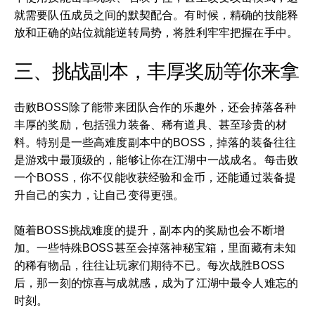
就需要队伍成员之间的默契配合。有时候，精确的技能释
放和正确的站位就能逆转局势，将胜利牢牢把握在手中。
三、挑战副本，丰厚奖励等你来拿
击败BOSS除了能带来团队合作的乐趣外，还会掉落各种
丰厚的奖励，包括强力装备、稀有道具、甚至珍贵的材
料。特别是一些高难度副本中的BOSS，掉落的装备往往
是游戏中最顶级的，能够让你在江湖中一战成名。每击败
一个BOSS，你不仅能收获经验和金币，还能通过装备提
升自己的实力，让自己变得更强。
随着BOSS挑战难度的提升，副本内的奖励也会不断增
加。一些特殊BOSS甚至会掉落神秘宝箱，里面藏有未知
的稀有物品，往往让玩家们期待不已。每次战胜BOSS
后，那一刻的惊喜与成就感，成为了江湖中最令人难忘的
时刻。