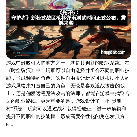
游戏中最吸引人的地方之一，就是其创新的职业系统。在
《时空裂痕》中，玩家可以自由选择并组合不同的职业技
能，形成独特的角色。这种自由度让玩家可以根据个人的
游戏风格来打造自己的角色，无论是喜欢近战攻击的战
士，还是偏爱远程魔法攻击的法师，都能在游戏中找到合
适的职业路线。更为重要的是，游戏设计了一个“灵魂
树”系统，玩家可以通过战斗获得经验值，进一步解锁和
提升不同职业的技能树，形成高度个性化的角色发展方
向。