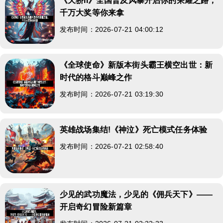
《天骄II》全国普及风暴开启你的荣耀之路，
千万大奖等你来拿
发布时间：2026-07-21 04:00:12
《全球使命》新版本街头霸王横空出世：新
时代的格斗巅峰之作
发布时间：2026-07-21 03:19:30
英雄战场集结!《神泣》死亡模式任务体验
发布时间：2026-07-21 02:58:40
少见的武功魔法，少见的《佣兵天下》——
开启奇幻冒险新篇章