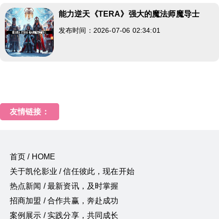
能力逆天《TERA》强大的魔法师魔导士
发布时间：2026-07-06 02:34:01
友情链接：
首页 / HOME
关于凯伦影业 / 信任彼此，现在开始
热点新闻 / 最新资讯，及时掌握
招商加盟 / 合作共赢，奔赴成功
案例展示 / 实践分享，共同成长