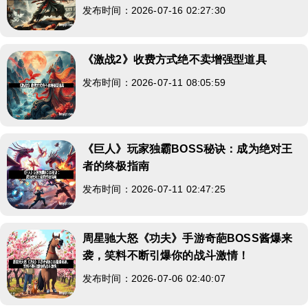
发布时间：2026-07-16 02:27:30
《激战2》收费方式绝不卖增强型道具
发布时间：2026-07-11 08:05:59
《巨人》玩家独霸BOSS秘诀：成为绝对王
者的终极指南
发布时间：2026-07-11 02:47:25
周星驰大怒《功夫》手游奇葩BOSS酱爆来
袭，笑料不断引爆你的战斗激情！
发布时间：2026-07-06 02:40:07