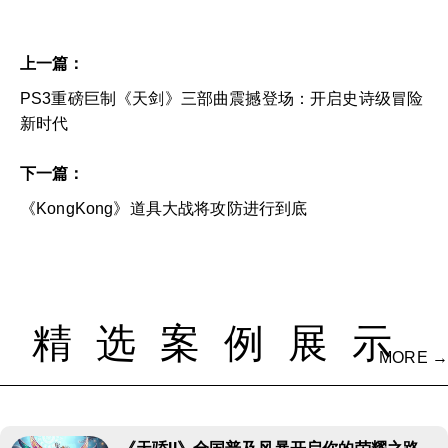
上一篇：
PS3重磅巨制《天剑》三部曲震撼登场：开启史诗级冒险
新时代
下一篇：
《KongKong》道具大战将攻防进行到底
精选案例展示
MORE →