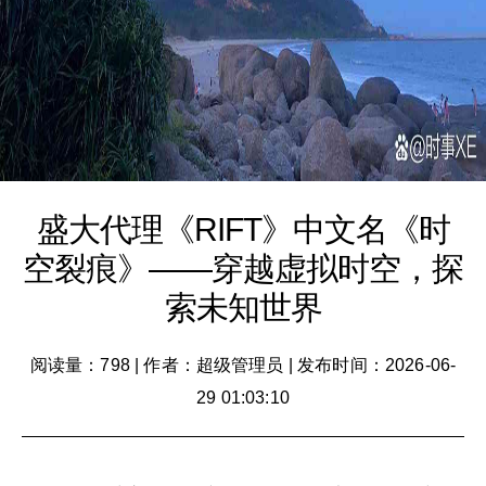
盛大代理《RIFT》中文名《时
空裂痕》——穿越虚拟时空，探
索未知世界
阅读量：798
|
作者：超级管理员
|
发布时间：2026-06-
29 01:03:10