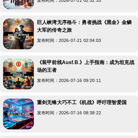
发布时间：2026-07-21 02:32:33
巨人峡湾无序格斗：勇者挑战《黑金》金鳞
大军的传奇之旅
发布时间：2026-07-21 02:04:03
《装甲前线Ausf.B.》上手指南：成为坦克战
场的王者
发布时间：2026-07-16 09:20:11
重剑无锋大巧不工《机战》呼吁理智爱国
发布时间：2026-07-16 08:38:22