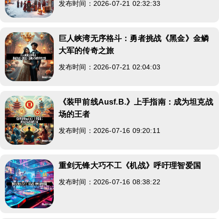
发布时间：2026-07-21 02:32:33
巨人峡湾无序格斗：勇者挑战《黑金》金鳞
大军的传奇之旅
发布时间：2026-07-21 02:04:03
《装甲前线Ausf.B.》上手指南：成为坦克战
场的王者
发布时间：2026-07-16 09:20:11
重剑无锋大巧不工《机战》呼吁理智爱国
发布时间：2026-07-16 08:38:22