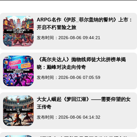
ARPG名作《伊苏_菲尔盖纳的誓约》上市：
开启不朽冒险之旅
发布时间：2026-08-06 09:44:21
《高尔夫达人》抛物线师徒大比拼榜单揭
晓：巅峰对决走向传奇
发布时间：2026-08-06 07:05:59
大女人崛起《梦回江湖》——需要仰望的女
王传奇
发布时间：2026-08-06 04:14:32