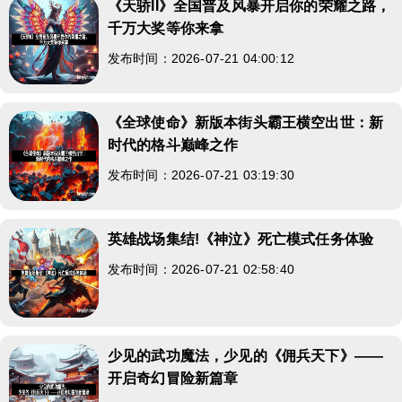
《天骄II》全国普及风暴开启你的荣耀之路，
千万大奖等你来拿
发布时间：2026-07-21 04:00:12
《全球使命》新版本街头霸王横空出世：新
时代的格斗巅峰之作
发布时间：2026-07-21 03:19:30
英雄战场集结!《神泣》死亡模式任务体验
发布时间：2026-07-21 02:58:40
少见的武功魔法，少见的《佣兵天下》——
开启奇幻冒险新篇章