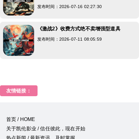
发布时间：2026-07-16 02:27:30
《激战2》收费方式绝不卖增强型道具
发布时间：2026-07-11 08:05:59
友情链接：
首页 / HOME
关于凯伦影业 / 信任彼此，现在开始
热点新闻 / 最新资讯，及时掌握