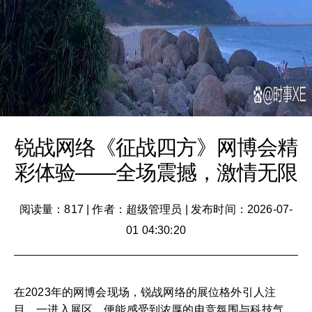
锐战网络《征战四方》网博会精
彩体验——全场震撼，激情无限
阅读量：817
|
作者：超级管理员
|
发布时间：2026-07-
01 04:30:20
在2023年的网博会现场，锐战网络的展位格外引人注
目。一进入展区，便能感受到浓厚的电竞氛围与科技气