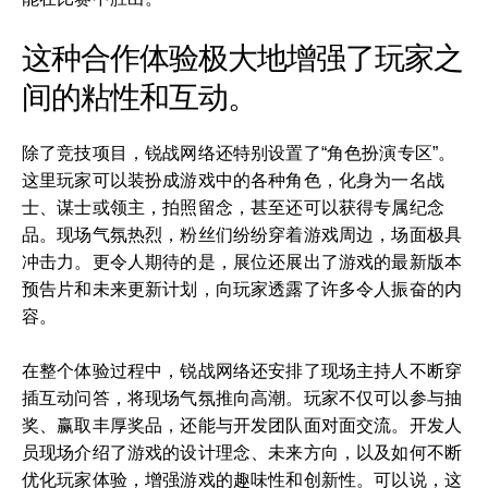
这种合作体验极大地增强了玩家之
间的粘性和互动。
除了竞技项目，锐战网络还特别设置了“角色扮演专区”。
这里玩家可以装扮成游戏中的各种角色，化身为一名战
士、谋士或领主，拍照留念，甚至还可以获得专属纪念
品。现场气氛热烈，粉丝们纷纷穿着游戏周边，场面极具
冲击力。更令人期待的是，展位还展出了游戏的最新版本
预告片和未来更新计划，向玩家透露了许多令人振奋的内
容。
在整个体验过程中，锐战网络还安排了现场主持人不断穿
插互动问答，将现场气氛推向高潮。玩家不仅可以参与抽
奖、赢取丰厚奖品，还能与开发团队面对面交流。开发人
员现场介绍了游戏的设计理念、未来方向，以及如何不断
优化玩家体验，增强游戏的趣味性和创新性。可以说，这