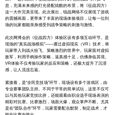
息，充满未来感的灯光搭配炫酷的布景，将《征战四方》
这一大作完美呈现。此次展出，锐战网络不仅展现了游戏
的震撼画面，更带来了丰富的现场体验项目，让每一位到
场的玩家都能亲身感受到战争策略的刺激与激情。
此次网博会的《征战四方》体验区设有多项互动环节。是
现场的“真实战场模拟”——通过虚拟现实（VR）技术，将
玩家带入到战火纷飞、策略激烈的世界中。玩家面对虚拟
敌军，利用手柄操作策略，逼真感十足，仿佛身临其境。
VR体验不仅考验玩家的反应和策略，还极大提升了沉浸
感，让人流连忘返。
紧接着，是“全民竞技场”环节，现场设有多个游戏区，由
专业赛事团队主持。不同于平常的简单试玩，这里不仅可
以与其他玩家竞技比拼，还能观看由职业选手现场表演的
精彩对抗赛。比赛激烈，场面火爆，观众掌声不断。尤其
是在“团队合作”环节，玩家需要配合默契，制定战术，才
能在比赛中胜出。