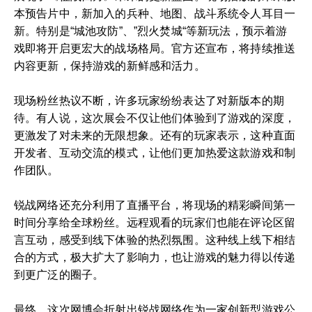
本预告片中，新加入的兵种、地图、战斗系统令人耳目一
新。特别是“城池攻防”、”烈火焚城“等新玩法，预示着游
戏即将开启更宏大的战场格局。官方还宣布，将持续推送
内容更新，保持游戏的新鲜感和活力。
现场粉丝热议不断，许多玩家纷纷表达了对新版本的期
待。有人说，这次展会不仅让他们体验到了游戏的深度，
更激发了对未来的无限想象。还有的玩家表示，这种直面
开发者、互动交流的模式，让他们更加热爱这款游戏和制
作团队。
锐战网络还充分利用了直播平台，将现场的精彩瞬间第一
时间分享给全球粉丝。远程观看的玩家们也能在评论区留
言互动，感受到线下体验的热烈氛围。这种线上线下相结
合的方式，极大扩大了影响力，也让游戏的魅力得以传递
到更广泛的圈子。
最终，这次网博会折射出锐战网络作为一家创新型游戏公