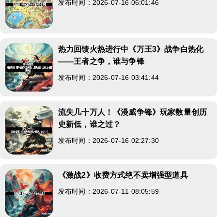
发布时间：2026-07-16 06:01:46
热力回馈火热进行中《万王3》战争白热化
——王者之争，谁与争锋
发布时间：2026-07-16 03:41:44
流失几十万人！《漫威争锋》玩家数量创历
史新低，谁之过？
发布时间：2026-07-16 02:27:30
《激战2》收费方式绝不卖增强型道具
发布时间：2026-07-11 08:05:59