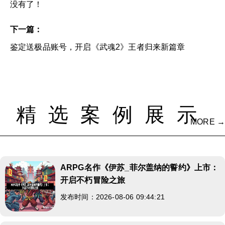
没有了！
下一篇：
鉴定送极品账号，开启《武魂2》王者归来新篇章
精选案例展示
MORE →
ARPG名作《伊苏_菲尔盖纳的誓约》上市：
开启不朽冒险之旅
发布时间：2026-08-06 09:44:21