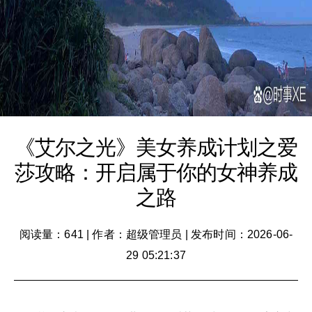
《艾尔之光》美女养成计划之爱
莎攻略：开启属于你的女神养成
之路
阅读量：641
|
作者：超级管理员
|
发布时间：2026-06-
29 05:21:37