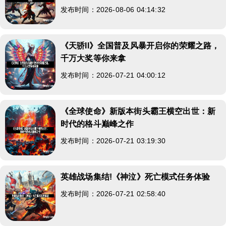
发布时间：2026-08-06 04:14:32
《天骄II》全国普及风暴开启你的荣耀之路，
千万大奖等你来拿
发布时间：2026-07-21 04:00:12
《全球使命》新版本街头霸王横空出世：新
时代的格斗巅峰之作
发布时间：2026-07-21 03:19:30
英雄战场集结!《神泣》死亡模式任务体验
发布时间：2026-07-21 02:58:40