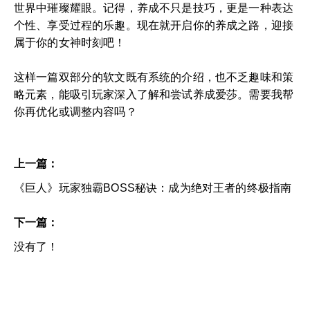
世界中璀璨耀眼。记得，养成不只是技巧，更是一种表达
个性、享受过程的乐趣。现在就开启你的养成之路，迎接
属于你的女神时刻吧！
这样一篇双部分的软文既有系统的介绍，也不乏趣味和策
略元素，能吸引玩家深入了解和尝试养成爱莎。需要我帮
你再优化或调整内容吗？
上一篇：
《巨人》玩家独霸BOSS秘诀：成为绝对王者的终极指南
下一篇：
没有了！