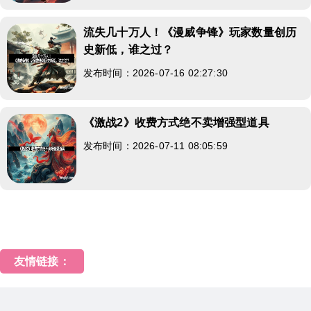
流失几十万人！《漫威争锋》玩家数量创历
史新低，谁之过？
发布时间：2026-07-16 02:27:30
《激战2》收费方式绝不卖增强型道具
发布时间：2026-07-11 08:05:59
友情链接：