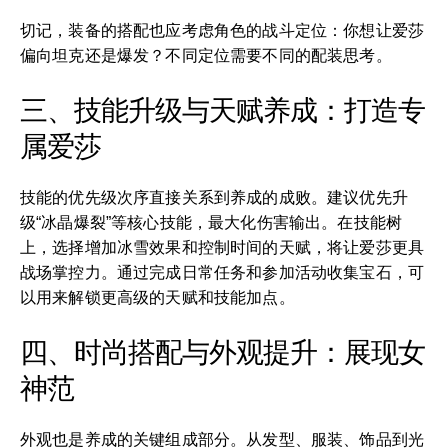
切记，装备的搭配也应考虑角色的战斗定位：你想让爱莎
偏向坦克还是爆发？不同定位需要不同的配装思考。
三、技能升级与天赋养成：打造专
属爱莎
技能的优先级次序直接关系到养成的成败。建议优先升
级“冰晶爆裂”等核心技能，最大化伤害输出。在技能树
上，选择增加冰雪效果和控制时间的天赋，将让爱莎更具
战场掌控力。通过完成日常任务和参加活动收集宝石，可
以用来解锁更高级的天赋和技能加点。
四、时尚搭配与外观提升：展现女
神范
外观也是养成的关键组成部分。从发型、服装、饰品到光