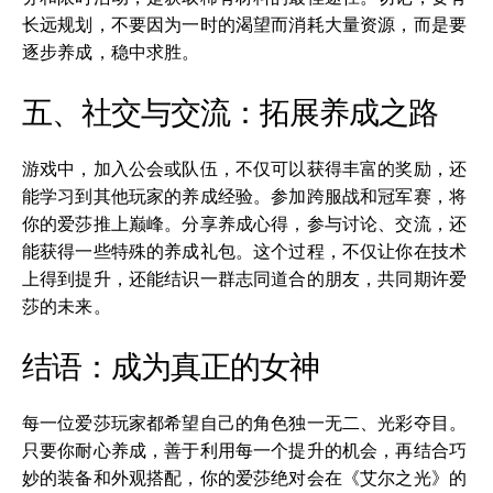
长远规划，不要因为一时的渴望而消耗大量资源，而是要
逐步养成，稳中求胜。
五、社交与交流：拓展养成之路
游戏中，加入公会或队伍，不仅可以获得丰富的奖励，还
能学习到其他玩家的养成经验。参加跨服战和冠军赛，将
你的爱莎推上巅峰。分享养成心得，参与讨论、交流，还
能获得一些特殊的养成礼包。这个过程，不仅让你在技术
上得到提升，还能结识一群志同道合的朋友，共同期许爱
莎的未来。
结语：成为真正的女神
每一位爱莎玩家都希望自己的角色独一无二、光彩夺目。
只要你耐心养成，善于利用每一个提升的机会，再结合巧
妙的装备和外观搭配，你的爱莎绝对会在《艾尔之光》的