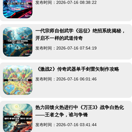
发布时间：2026-07-16 08:38:22
一代宗师自创武学《远征》绝招系统揭秘，
开启不一样的武道传奇
发布时间：2026-07-16 07:54:19
《激战2》传奇武器单手剑雷矢制作攻略
发布时间：2026-07-16 06:01:46
热力回馈火热进行中《万王3》战争白热化
——王者之争，谁与争锋
发布时间：2026-07-16 03:41:44