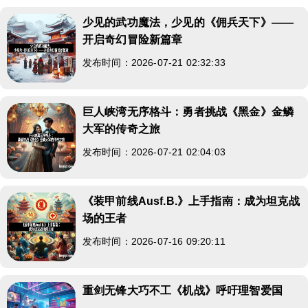
少见的武功魔法，少见的《佣兵天下》——
开启奇幻冒险新篇章
发布时间：2026-07-21 02:32:33
巨人峡湾无序格斗：勇者挑战《黑金》金鳞
大军的传奇之旅
发布时间：2026-07-21 02:04:03
《装甲前线Ausf.B.》上手指南：成为坦克战
场的王者
发布时间：2026-07-16 09:20:11
重剑无锋大巧不工《机战》呼吁理智爱国