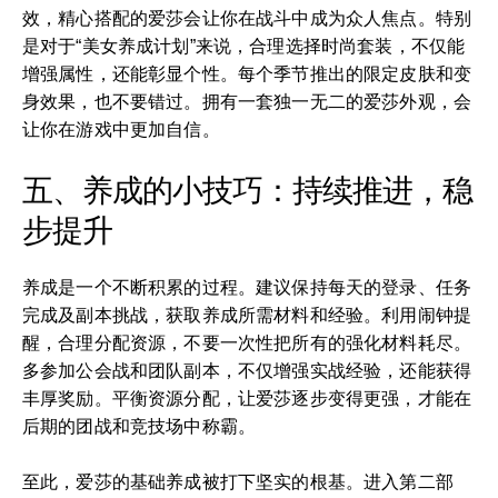
效，精心搭配的爱莎会让你在战斗中成为众人焦点。特别
是对于“美女养成计划”来说，合理选择时尚套装，不仅能
增强属性，还能彰显个性。每个季节推出的限定皮肤和变
身效果，也不要错过。拥有一套独一无二的爱莎外观，会
让你在游戏中更加自信。
五、养成的小技巧：持续推进，稳
步提升
养成是一个不断积累的过程。建议保持每天的登录、任务
完成及副本挑战，获取养成所需材料和经验。利用闹钟提
醒，合理分配资源，不要一次性把所有的强化材料耗尽。
多参加公会战和团队副本，不仅增强实战经验，还能获得
丰厚奖励。平衡资源分配，让爱莎逐步变得更强，才能在
后期的团战和竞技场中称霸。
至此，爱莎的基础养成被打下坚实的根基。进入第二部