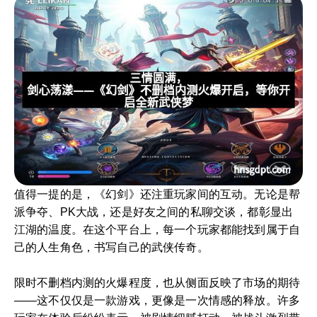
值得一提的是，《幻剑》还注重玩家间的互动。无论是帮
派争夺、PK大战，还是好友之间的私聊交谈，都彰显出
江湖的温度。在这个平台上，每一个玩家都能找到属于自
己的人生角色，书写自己的武侠传奇。
限时不删档内测的火爆程度，也从侧面反映了市场的期待
——这不仅仅是一款游戏，更像是一次情感的释放。许多