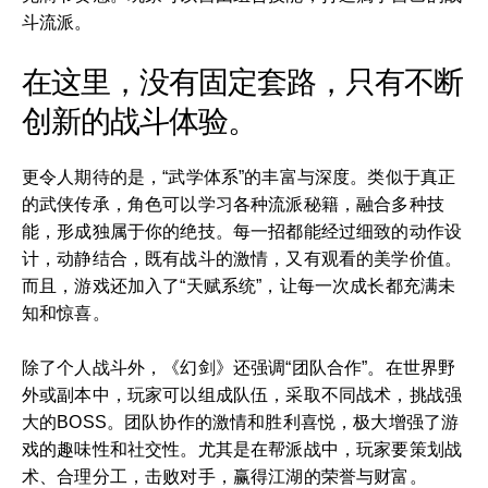
斗流派。
在这里，没有固定套路，只有不断
创新的战斗体验。
更令人期待的是，“武学体系”的丰富与深度。类似于真正
的武侠传承，角色可以学习各种流派秘籍，融合多种技
能，形成独属于你的绝技。每一招都能经过细致的动作设
计，动静结合，既有战斗的激情，又有观看的美学价值。
而且，游戏还加入了“天赋系统”，让每一次成长都充满未
知和惊喜。
除了个人战斗外，《幻剑》还强调“团队合作”。在世界野
外或副本中，玩家可以组成队伍，采取不同战术，挑战强
大的BOSS。团队协作的激情和胜利喜悦，极大增强了游
戏的趣味性和社交性。尤其是在帮派战中，玩家要策划战
术、合理分工，击败对手，赢得江湖的荣誉与财富。