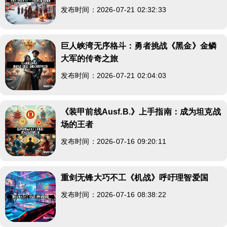
发布时间：2026-07-21 02:32:33
巨人峡湾无序格斗：勇者挑战《黑金》金鳞
大军的传奇之旅
发布时间：2026-07-21 02:04:03
《装甲前线Ausf.B.》上手指南：成为坦克战
场的王者
发布时间：2026-07-16 09:20:11
重剑无锋大巧不工《机战》呼吁理智爱国
发布时间：2026-07-16 08:38:22