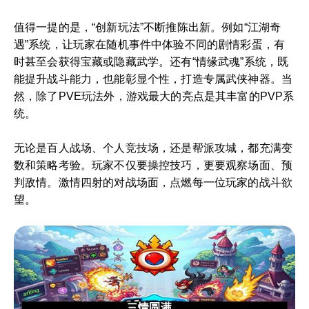
值得一提的是，“创新玩法”不断推陈出新。例如“江湖奇
遇”系统，让玩家在随机事件中体验不同的剧情彩蛋，有
时甚至会获得宝藏或隐藏武学。还有“情缘武魂”系统，既
能提升战斗能力，也能彰显个性，打造专属武侠神器。当
然，除了PVE玩法外，游戏最大的亮点是其丰富的PVP系
统。
无论是百人战场、个人竞技场，还是帮派攻城，都充满变
数和策略考验。玩家不仅要操控技巧，更要观察场面、预
判敌情。激情四射的对战场面，点燃每一位玩家的战斗欲
望。