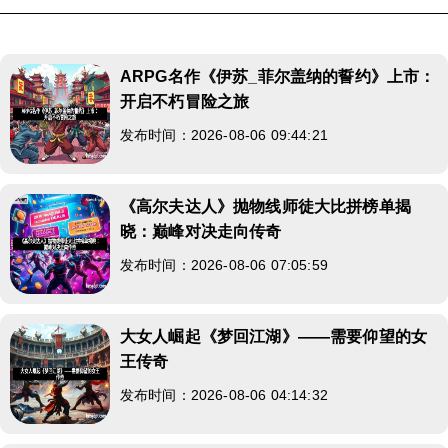
ARPG名作《伊苏_菲尔盖纳的誓约》上市：
开启不朽冒险之旅
发布时间：2026-08-06 09:44:21
《高尔夫达人》抛物线师徒大比拼榜单揭
晓：巅峰对决走向传奇
发布时间：2026-08-06 07:05:59
大女人崛起《梦回江湖》——需要仰望的女
王传奇
发布时间：2026-08-06 04:14:32