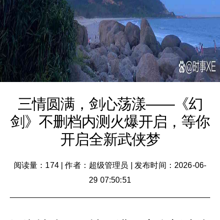
三情圆满，剑心荡漾——《幻
剑》不删档内测火爆开启，等你
开启全新武侠梦
阅读量：174
|
作者：超级管理员
|
发布时间：2026-06-
29 07:50:51