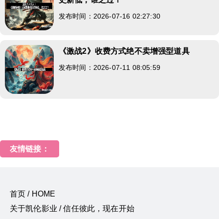
发布时间：2026-07-16 02:27:30
《激战2》收费方式绝不卖增强型道具
发布时间：2026-07-11 08:05:59
友情链接：
首页 / HOME
关于凯伦影业 / 信任彼此，现在开始