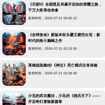
《天骄II》全国普及风暴开启你的荣耀之路，
千万大奖等你来拿
发布时间：2026-07-21 04:00:12
《全球使命》新版本街头霸王横空出世：新
时代的格斗巅峰之作
发布时间：2026-07-21 03:19:30
英雄战场集结!《神泣》死亡模式任务体验
发布时间：2026-07-21 02:58:40
少见的武功魔法，少见的《佣兵天下》——
开启奇幻冒险新篇章