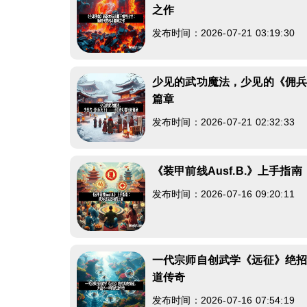
之作
发布时间：2026-07-21 03:19:30
少见的武功魔法，少见的《佣
篇章
发布时间：2026-07-21 02:32:33
《装甲前线Ausf.B.》上手指
发布时间：2026-07-16 09:20:11
一代宗师自创武学《远征》绝
道传奇
发布时间：2026-07-16 07:54:19