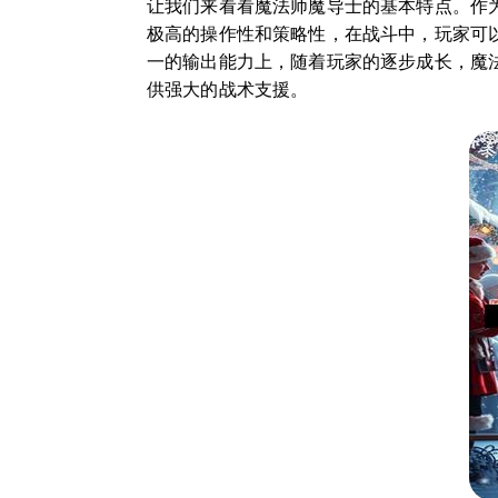
让我们来看看魔法师魔导士的基本特点。作
极高的操作性和策略性，在战斗中，玩家可
一的输出能力上，随着玩家的逐步成长，魔
供强大的战术支援。