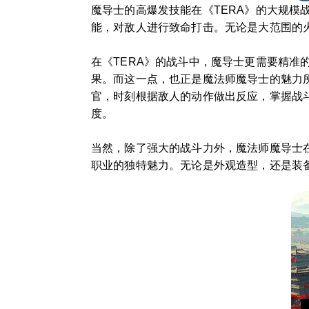
魔导士的高爆发技能在《TERA》的大规模
能，对敌人进行致命打击。无论是大范围的
在《TERA》的战斗中，魔导士更需要精
果。而这一点，也正是魔法师魔导士的魅力
官，时刻根据敌人的动作做出反应，掌握战
度。
当然，除了强大的战斗力外，魔法师魔导士
职业的独特魅力。无论是外观造型，还是装