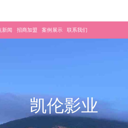
点新闻
招商加盟
案例展示
联系我们
凯伦影业