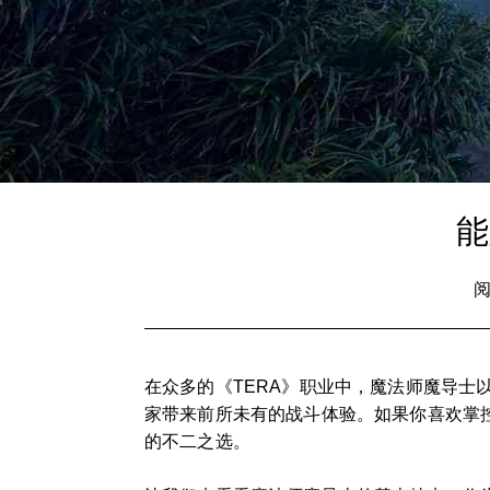
能
阅
在众多的《TERA》职业中，魔法师魔导
家带来前所未有的战斗体验。如果你喜欢掌
的不二之选。