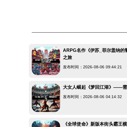
ARPG名作《伊苏_菲尔盖纳
之旅
发布时间：2026-08-06 09:44:21
大女人崛起《梦回江湖》——
发布时间：2026-08-06 04:14:32
《全球使命》新版本街头霸王