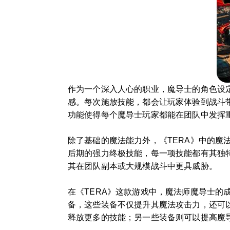
作为一个深入人心的职业，魔导士的角色设
感。每次施放技能，都会让玩家体验到战斗
功能使得每个魔导士玩家都能在团队中发挥
除了基础的魔法能力外，《TERA》中的
后期的强力终极技能，每一项技能都有其独
其在团队副本或大规模战斗中更具威胁。
在《TERA》这款游戏中，魔法师魔导士
备，这些装备不仅提升其魔法攻击力，还可
释放更多的技能；另一些装备则可以提高魔