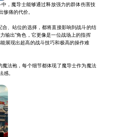
战斗中，魔导士能够通过释放强力的群体伤害技
出惨痛的代价。
配合、站位的选择，都将直接影响到战斗的结
力输出”角色，它更像是一位战场上的指挥
都能展现出超高的战斗技巧和极高的操作难
的魔法袍，每个细节都体现了魔导士作为魔法
法感。