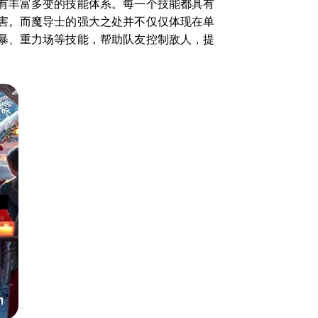
有丰富多变的技能体系。每一个技能都具有
害。而魔导士的强大之处并不仅仅体现在单
暴、重力场等技能，帮助队友控制敌人，提