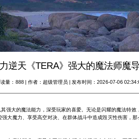
力逆天《TERA》强大的魔法师魔
读量：888
|
作者：超级管理员
|
发布时间：2026-07-06 02:34:
士以其强大的魔法能力，深受玩家的喜爱。无论是闪耀的魔法特效
控强大魔力、享受高空对决、在群体战斗中造成毁灭性伤害，那么