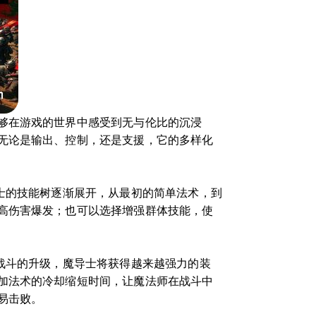
够在游戏的世界中感受到无与伦比的沉浸
无论是输出、控制，还是支援，它的多样化
士的技能树逐渐展开，从最初的简单法术，到
高伤害爆发；也可以选择增强群体技能，使
战斗的升级，魔导士将获得越来越强力的装
加法术的冷却缩短时间，让魔法师在战斗中
易击败。