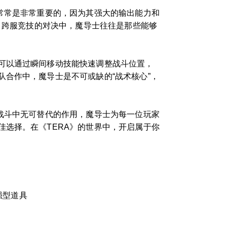
常常是非常重要的，因为其强大的输出能力和
、跨服竞技的对决中，魔导士往往是那些能够
可以通过瞬间移动技能快速调整战斗位置，
合作中，魔导士是不可或缺的“战术核心”，
战斗中无可替代的作用，魔导士为每一位玩家
选择。在《TERA》的世界中，开启属于你
强型道具