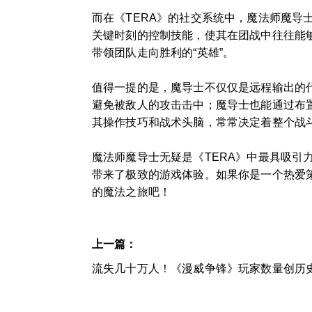
而在《TERA》的社交系统中，魔法师魔
关键时刻的控制技能，使其在团战中往往能够
带领团队走向胜利的“英雄”。
值得一提的是，魔导士不仅仅是远程输出的
避免被敌人的攻击击中；魔导士也能通过布
其操作技巧和战术头脑，常常决定着整个战
魔法师魔导士无疑是《TERA》中最具吸
带来了极致的游戏体验。如果你是一个热爱
的魔法之旅吧！
上一篇：
流失几十万人！《漫威争锋》玩家数量创历