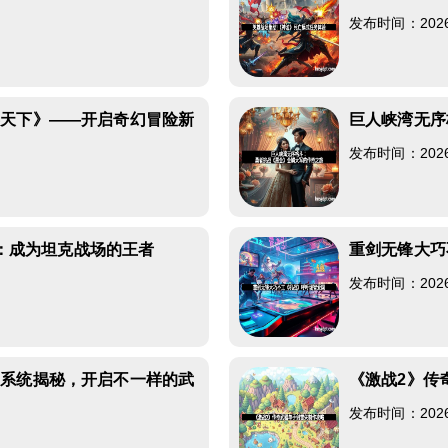
发布时间：2026-0
兵天下》——开启奇幻冒险新
巨人峡湾无序
发布时间：2026-0
南：成为坦克战场的王者
重剑无锋大巧
发布时间：2026-0
招系统揭秘，开启不一样的武
《激战2》传
发布时间：2026-0